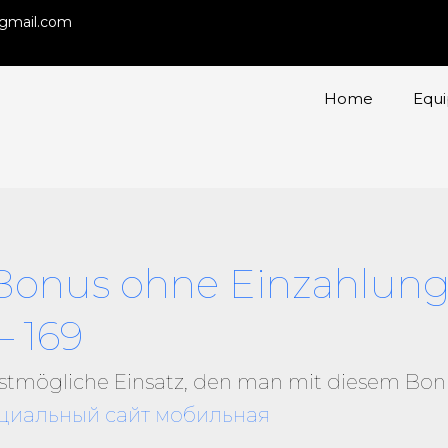
@gmail.com
Home
Equ
Bonus ohne Einzahlung
– 169
tmögliche Einsatz, den man mit diesem Bonus
ициальный сайт мобильная