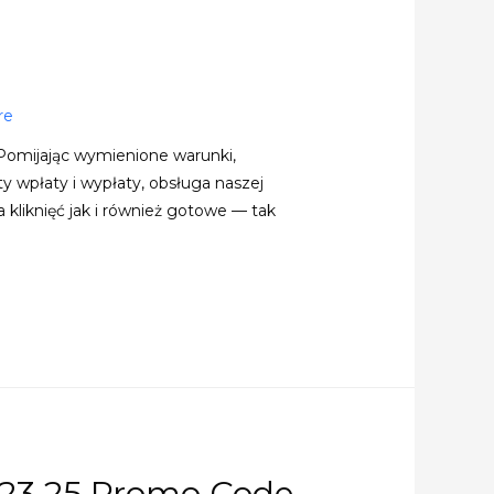
re
Pomijając wymienione warunki,
 wpłaty i wypłaty, obsługa naszej
a kliknięć jak i również gotowe — tak
023 25 Promo Code