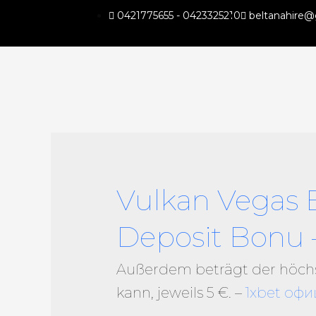
0421775655 - 0423325210
beltanahire
Vulkan Vegas 
Deposit Bonu 
Außerdem beträgt der höchs
kann, jeweils 5 €. –
1xbet оф