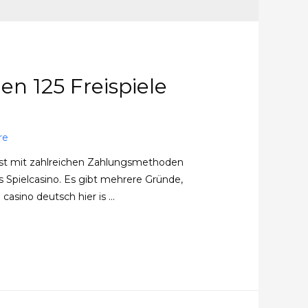
n 125 Freispiele
re
-Test mit zahlreichen Zahlungsmethoden
as Spielcasino. Es gibt mehrere Gründe,
asino deutsch hier is …