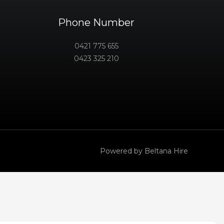
Phone Number
0421 775 655
0423 325 210
Powered by Beltana Hire