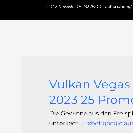
0421775655 - 0423325210
beltanahire
Vulkan Vegas
2023 25 Prom
Die Gewinne aus den Freisp
unterliegt. –
1xbet google au