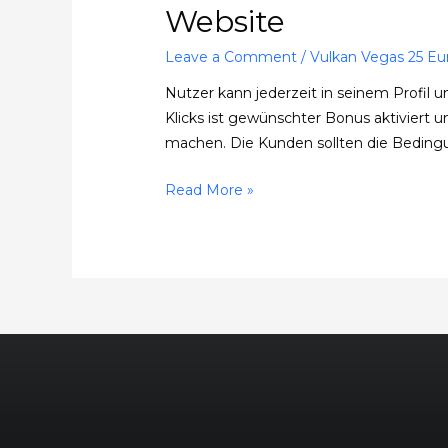
Website
Leave a Comment
/
Vulkan Vegas 25 Eu
Nutzer kann jederzeit in seinem Profil 
Klicks ist gewünschter Bonus aktiviert 
machen. Die Kunden sollten die Bedingu
Read More »