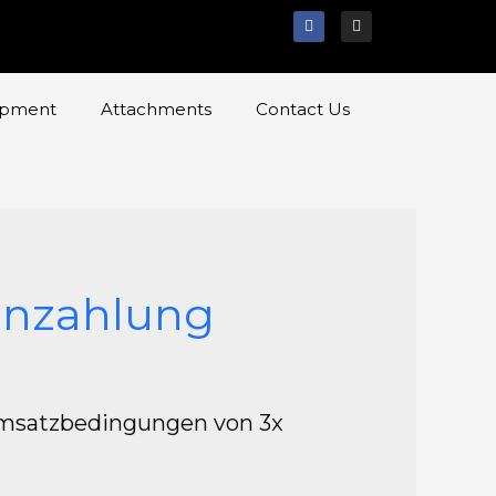
ipment
Attachments
Contact Us
inzahlung
 Umsatzbedingungen von 3x