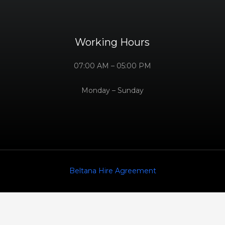
Working Hours
07:00 AM – 05:00 PM
Monday – Sunday
Beltana Hire Agreement