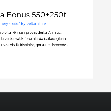
a Bonus 550+250f
nery - 835
/ By
beltanahire
lə bilər. Ən şah provayderlər Amatic,
 və tematik forumlarda istifadəçilərin
r və mistik frispinlər, qorxunc dərəcədə …