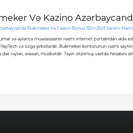
meker Və Kazino Azərbaycand
Azərbaycanda Bukmeker Və Casino Bonus 550+250f Sarem Machi
umar və əyləncə müəssisəsinin rəsmi internet portalından əldə edi
layTech və özgə şirkətlərdir. Bukmeker kontorunun rəsmi saytında
air rəyləri, əsasən, müsbətdir. Təyin olunmuş vaxtda hesabını artı