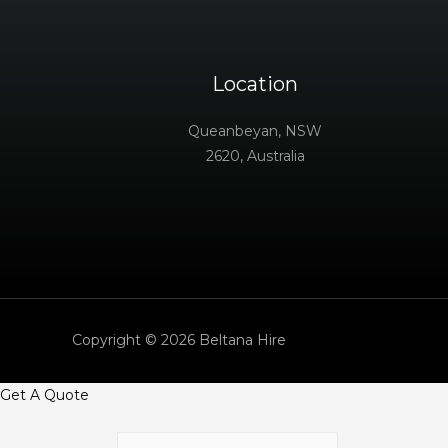
Location
Queanbeyan, NSW
2620, Australia
Copyright © 2026 Beltana Hire
Get A Quote