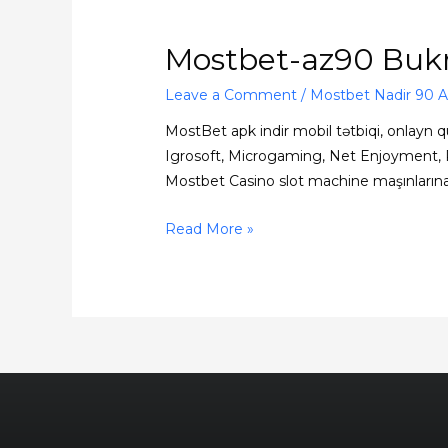
Mostbet-az90 Buk
Leave a Comment
/
Mostbet Nadir 90 
MostBet apk indir mobil tətbiqi, onlayn q
Igrosoft, Microgaming, Net Enjoyment, P
Mostbet Casino slot machine maşınlarına d
Read More »