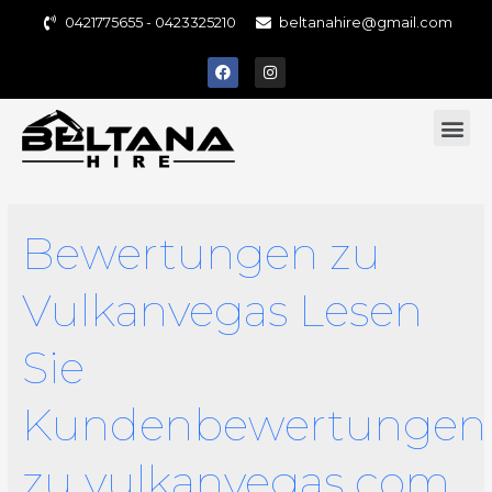
0421775655 - 0423325210
beltanahire@gmail.com
Bewertungen zu
Vulkanvegas Lesen
Sie
Kundenbewertungen
zu vulkanvegas com