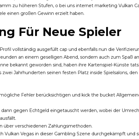
m zu höheren Stufen, o bei uns internet marketing Vulkan Casi
iele einen großen Gewinn erzielt haben.
ung Für Neue Spieler
ofil vollständig ausgefüllt cap und ebenfalls nun die Verifizieru
reunden an einem geselligen Abend, sondern auch zum Spaß an d
winne bekannt geworden sind, haben ihre Kartenspiel-Künste tats
s zwei Jahrhunderten seinen festen Platz inside Spielsalons, de
 mögliche Fehler berücksichtigen und kick the bucket Allgemei
dann gegen Echtgeld eingetauscht werden, wobei der Umrechn
ausfällt.
en über verschiedenen Zahlungsmethoden.
sich Vulkan Vegas in dieser Gambling Szene durchgekämpft und