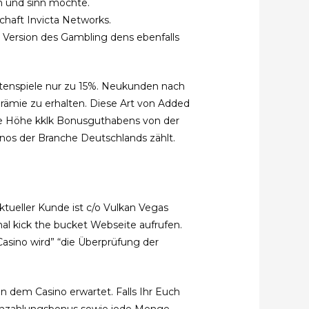
en und sinn möchte.
chaft Invicta Networks.
 Version des Gambling dens ebenfalls
tenspiele nur zu 15%. Neukunden nach
prämie zu erhalten. Diese Art von Added
ie Höhe kklk Bonusguthabens von der
sinos der Branche Deutschlands zählt.
tueller Kunde ist c/o Vulkan Vegas
mal kick the bucket Webseite aufrufen.
Casino wird” “die Überprüfung der
in dem Casino erwartet. Falls Ihr Euch