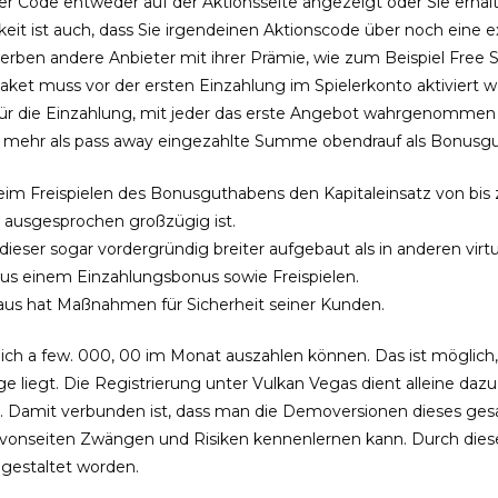
der Code entweder auf der Aktionsseite angezeigt oder Sie erhalt
eit ist auch, dass Sie irgendeinen Aktionscode über noch eine e
erben andere Anbieter mit ihrer Prämie, wie zum Beispiel Free S
ket muss vor der ersten Einzahlung im Spielerkonto aktiviert 
ür die Einzahlung, mit jeder das erste Angebot wahrgenommen 
es mehr als pass away eingezahlte Summe obendrauf als Bonusg
eim Freispielen des Bonusguthabens den Kapitaleinsatz von bis 
s ausgesprochen großzügig ist.
ieser sogar vordergründig breiter aufgebaut als in anderen virtue
s einem Einzahlungsbonus sowie Freispielen.
naus hat Maßnahmen für Sicherheit seiner Kunden.
lich a few. 000, 00 im Monat auszahlen können. Das ist mögli
liegt. Die Registrierung unter Vulkan Vegas dient alleine dazu
n. Damit verbunden ist, dass man die Demoversionen dieses ges
“vonseiten Zwängen und Risiken kennenlernen kann. Durch diese 
 gestaltet worden.