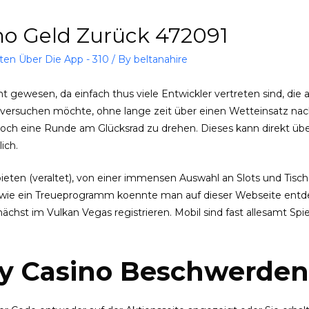
no Geld Zurück 472091
ten Über Die App - 310
/ By
beltanahire
cht gewesen, da einfach thus viele Entwickler vertreten sind, die
 versuchen möchte, ohne lange zeit über einen Wetteinsatz n
 noch eine Runde am Glücksrad zu drehen. Dieses kann direkt üb
ich.
ieten (veraltet), von einer immensen Auswahl an Slots und Tisc
owie ein Treueprogramm koennte man auf dieser Webseite entd
chst im Vulkan Vegas registrieren. Mobil sind fast allesamt Spiel
ty Casino Beschwerde