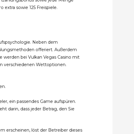
Einzahlungsbonus sowie jede Menge
 extra sowie 125 Freispiele.
ufspsychologie. Neben dem
ahlungsmethoden offeriert. Außerdem
te werden bei Vulkan Vegas Casino mit
gen verschiedenen Wettoptionen.
en.
ieler, ein passendes Game aufspüren.
ht darin, dass jeder Betrag, den Sie
 erscheinen, löst der Betreiber dieses