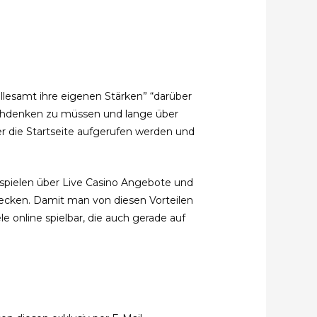
 allesamt ihre eigenen Stärken” “darüber
achdenken zu müssen und lange über
er die Startseite aufgerufen werden und
hspielen über Live Casino Angebote und
ecken. Damit man von diesen Vorteilen
e online spielbar, die auch gerade auf
n