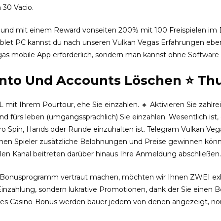
 30 Vacio.
ound mit einem Reward vonseiten 200% mit 100 Freispielen im De
et PC kannst du nach unseren Vulkan Vegas Erfahrungen ebenfall
as mobile App erforderlich, sondern man kannst ohne Software
nto Und Accounts Löschen ⭐️ Thu
L mit Ihrem Pourtour, ehe Sie einzahlen. 🔸 Aktivieren Sie za
nd fürs leben (umgangssprachlich) Sie einzahlen. Wesentlich ist,
 pro Spin, Hands oder Runde einzuhalten ist. Telegram Vulkan Ve
denen Spieler zusätzliche Belohnungen und Preise gewinnen kö
llen Kanal beitreten darüber hinaus Ihre Anmeldung abschließen
 Bonusprogramm vertraut machen, möchten wir Ihnen ZWEI ex
Einzahlung, sondern lukrative Promotionen, dank der Sie einen
es Casino-Bonus werden bauer jedem von denen angezeigt, n