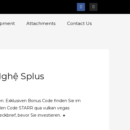
ipment
Attachments
Contact Us
Nghệ Splus
n. Exklusiven Bonus Code finden Sie im
vielen Code STARR qua vulkan vegas
kbrief, bevor Sie investieren. 🔸