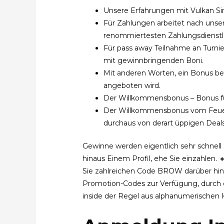
Unsere Erfahrungen mit Vulkan Sin 
Für Zahlungen arbeitet nach unse
renommiertesten Zahlungsdienst
Für pass away Teilnahme an Turni
mit gewinnbringenden Boni.
Mit anderen Worten, ein Bonus be
angeboten wird.
Der Willkommensbonus – Bonus für 
Der Willkommensbonus vom Feuer s
durchaus von derart üppigen Deal
Gewinne werden eigentlich sehr schnel
hinaus Einem Profil, ehe Sie einzahlen. 
Sie zahlreichen Code BROW darüber hinau
Promotion-Codes zur Verfügung, durch
inside der Regel aus alphanumerischen