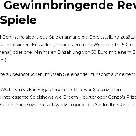
s, Gewinnbringende Re
Spiele
ni ist ha sido, treue Spieler anhand die Bereitstellung zusätzlic
n zu motivieren. Einzahlung mindestens i am Wert von 12-15 € m
nomenal) oder one. Minimalen Einzahlung von 50 Euro mit einem
nt).
e zu beanspruchen, müssen Sie einander zunächst auf deinem 
 WOLFS in vulkan vegas Ihrem Profil, bevor Sie einzahlen.
io interessante Spielshows wie Dream Heurter oder Gonzo’s Priz
n Button jenes sozialen Netzwerks a good, das Sie für Ihre Regi