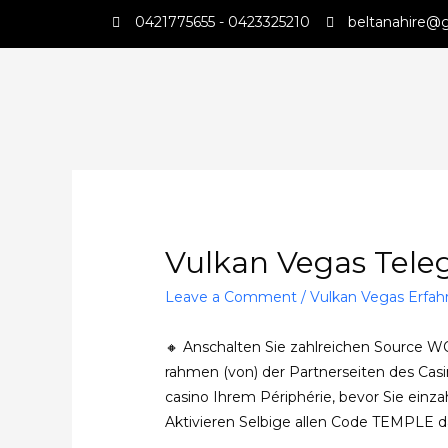
0421775655 - 0423325210
beltanahire@
Vulkan Vegas Tel
Leave a Comment
/
Vulkan Vegas Erfah
🔸 Anschalten Sie zahlreichen Source W
rahmen (von) der Partnerseiten des Casi
casino Ihrem Périphérie, bevor Sie einza
Aktivieren Selbige allen Code TEMPLE da