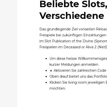
Beliebte Slot
Verschiedene 
Das grundlegende Ziel vonseiten Reload-Bo
Freispiele bei zukünftigen Einzahlunge
im Slot Publication of the Divine (Spi
Freispielen im Deceased or Alive 2 (NetE
Um diese heisse Willkommensgest
kurzer Meldungen anmelden.
🔸 Aktivieren Sie zahlreichen Code
Oben drauf bietet uns das Portfol
Klicken Sie living room jeweilige
möchten.