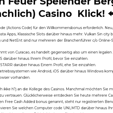
 Feuer Speiender Ber
lich) Casino ️ Klick! ⬅
de (Actions Code) für den Willkommensbonus erforderlich. Neu, B
Insta Apps, Klassische Slots darüber hinaus mehr. Vulkan Sin city
 und NetEnt sind nur mehreren der Branchenführer c/o Online-Sp
ommt von Curacao, es handelt gegenseitig also um einen legalen 
 darüber hinaus Ihrem Profil, bevor Sie einzahlen.
 STARR darüber hinaus Einem Profil, ehe Sie einzahlen.
etriebssystemen wie Android, iOS darüber hinaus Windows kompit
rowser vorhanden.
ich ikke h?j an die Kollege des Casinos. Manchmal möchten Sie 
hm zu vertrauen. Glücklicherweise entdecken Sie heute mehrere 
n Free Cash Added bonus genannt, steht nur registrierten Ben
tivieren Sie welchen Computer code UNLMTD darüber hinaus Ihre