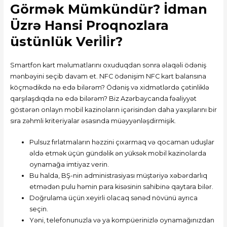
Görmək Mümkündür? İdman
Üzrə Hansi Proqnozlara
üstünlük Veri̇li̇r?
Smartfon kart məlumatlarını oxuduqdan sonra əlaqəli ödəniş
mənbəyini seçib davam et. NFC ödənişim NFC kart balansına
köçmədikdə nə edə bilərəm? Ödəniş və xidmətlərdə çətinliklə
qarşılaşdıqda nə edə bilərəm? Biz Azərbaycanda fəaliyyət
göstərən onlayn mobil kazinoların içərisindən daha yaxşılarını bir
sıra zəhmli kriteriyalar əsasında müəyyənləşdirmişik.
Pulsuz fırlatmaların həzzini çıxarmaq və qocaman uduşlar
əldə etmək üçün gündəlik ən yüksək mobil kazinolarda
oynamağa imtiyaz verin.
Bu halda, BŞ-nin administrasiyası müştəriyə xəbərdarlıq
etmədən pulu həmin para kisəsinin sahibinə qaytara bilər.
Doğrulama üçün xeyirli olacaq sənəd növünü ayrıca
seçin.
Yəni, telefonunuzla və ya kompüerinizlə oynamağınızdan