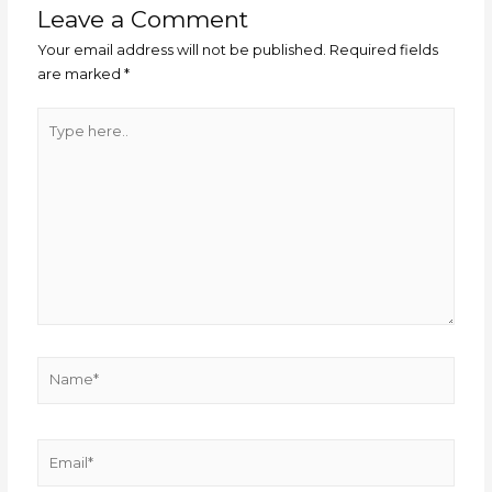
Leave a Comment
Your email address will not be published.
Required fields
are marked
*