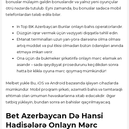
bonuslar mülayim gəldin bonuslarıdır və yalnız yeni oyunçular
ötrü nəzərdə tutulub. Eyni zamanda, bu bonuslar sadəcə mobil
telefonlardan tələb edilə bilər.
In Top BK Azerbaycan Bunlar onlayn bahis operatorlarıdır.
Düzgün iqrar vermək üçün vəziyyəti diqqətlə təhlil edin.
EManat terminalları uzun yan-yörə dairəsinə olma olması
artıq müddət və pul itkisi olmadan bütün ödənişləri anında
etməyə imkan verir.
Ona üçün də bukmeker şirkətinfə onlayn mərc eləmək ən
asandır – sadə qeydiyyat prosedurunu keçdikdən sonra
hətta bir kliklə oyuna mərc qoymaq mümkündür!
Melbet yukle Bu, iOS və Android bazasında işləyən cihazlarda
mümkündür. Mobil proqram şirkəti, əzəmətli bahis və təmtəraqlı
ehtimalı olan ümumən həvəskarlarına xitab edəcəkdir. Əgər
tətbiq yükləyin, bundan sonra ən bahislər qaçırılmayacaq.
Bet Azerbaycan Də Hansi
Hadi̇sələrə Onlayn Mərc