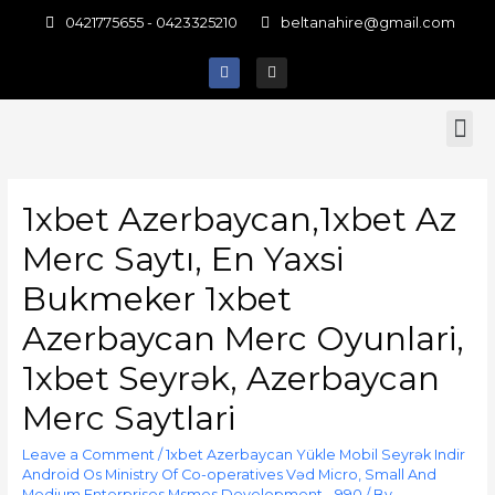
0421775655 - 0423325210
beltanahire@gmail.com
1xbet Azerbaycan,1xbet Az
Merc Saytı, En Yaxsi
Bukmeker 1xbet
Azerbaycan Merc Oyunlari,
1xbet Seyrək, Azerbaycan
Merc Saytlari
Leave a Comment
/
1xbet Azerbaycan Yükle Mobil Seyrək Indir
Android Os Ministry Of Co-operatives Vəd Micro, Small And
Medium Enterprises Msmes Development - 990
/ By