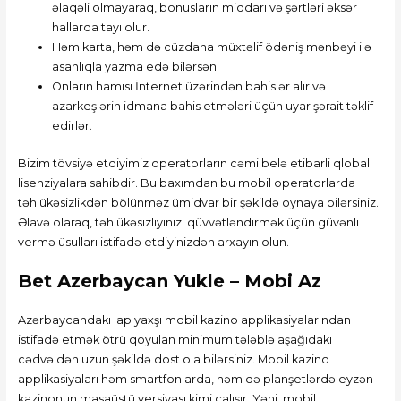
əlaqəli olmayaraq, bonusların miqdarı və şərtləri əksər
hallarda tayı olur.
Həm karta, həm də cüzdana müxtəlif ödəniş mənbəyi ilə
asanlıqla yazma edə bilərsən.
Onların hamısı İnternet üzərindən bahislər alır və
azarkeşlərin idmana bahis etmələri üçün uyar şərait təklif
edirlər.
Bizim tövsiyə etdiyimiz operatorların cəmi belə etibarli qlobal
lisenziyalara sahibdir. Bu baxımdan bu mobil operatorlarda
təhlükəsizlikdən bölünməz ümidvar bir şəkildə oynaya bilərsiniz.
Əlavə olaraq, təhlükəsizliyinizi qüvvətləndirmək üçün güvənli
vermə üsulları istifadə etdiyinizdən arxayın olun.
Bet Azerbaycan Yukle – Mobi Az
Azərbaycandakı lap yaxşı mobil kazino applikasiyalarından
istifadə etmək ötrü qoyulan minimum tələblə aşağıdakı
cədvəldən uzun şəkildə dost ola bilərsiniz. Mobil kazino
applikasiyaları həm smartfonlarda, həm də planşetlərdə eyzən
kazinonun masaüstü versiyası kimi çalışır. Yəni, mobil