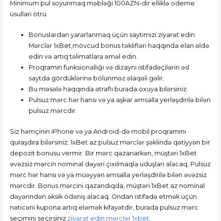
Minimum pul soyunmaq məbləği 100AZN-dir elliklə odeme
üsullari ötrü.
Bonuslardan yararlanmaq üçün saytimizi ziyarət edin
Mərclər 1xBet,mövcud bonus təklifləri haqqında elan əldə
edin və artıq təlimatlara əməl edin.
Proqramın funksionallığı və dizaynı istifadəçilərin əsl
saytda gördüklərinə bölünməz əlaqəli gəlir.
Bu məsələ haqqında ətraflı burada oxuya bilərsiniz.
Pulsuz mərc hər hansı və ya aşkar əmsalla yerləşdirilə bilən
pulsuz mərcdir.
Siz həmçinin iPhone və ya Android-də mobil proqramını
quraşdıra bilərsiniz. 1xBet az pulsuz mərclər şəklində qətiyyən bir
depozit bonusu vermir. Bir mərc qazanarkən, müştəri 1xBet
əvəzsiz mərcin nominal dəyəri çıxılmaqla uduşları alacaq. Pulsuz
mərc hər hansı və ya müəyyən əmsalla yerləşdirilə bilən əvəzsiz
mərcdir. Bonus mərcini qazandıqda, müştəri 1xBet az nominal
dəyərindən əksik ödəniş alacaq. Ondan istifadə etmək üçün
nəticəni kupona artıq eləmək kifayətdir, burada pulsuz mərc
seçimini seçirsiniz
ziyarət edin mərclər 1xbet
.