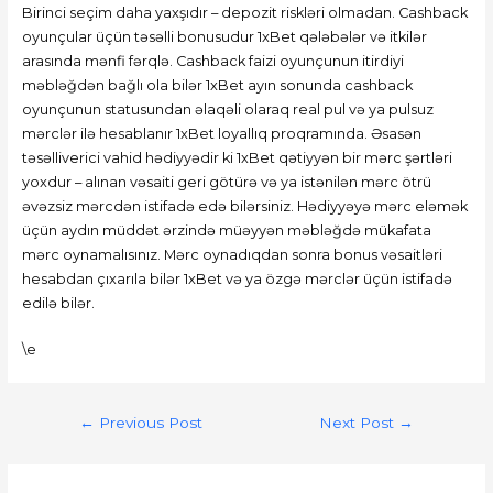
Birinci seçim daha yaxşıdır – depozit riskləri olmadan. Cashback
oyunçular üçün təsəlli bonusudur 1xBet qələbələr və itkilər
arasında mənfi fərqlə. Cashback faizi oyunçunun itirdiyi
məbləğdən bağlı ola bilər 1xBet ayın sonunda cashback
oyunçunun statusundan əlaqəli olaraq real pul və ya pulsuz
mərclər ilə hesablanır 1xBet loyallıq proqramında. Əsasən
təsəlliverici vahid hədiyyədir ki 1xBet qətiyyən bir mərc şərtləri
yoxdur – alınan vəsaiti geri götürə və ya istənilən mərc ötrü
əvəzsiz mərcdən istifadə edə bilərsiniz. Hədiyyəyə mərc eləmək
üçün aydın müddət ərzində müəyyən məbləğdə mükafata
mərc oynamalısınız. Mərc oynadıqdan sonra bonus vəsaitləri
hesabdan çıxarıla bilər 1xBet və ya özgə mərclər üçün istifadə
edilə bilər.
\e
←
Previous Post
Next Post
→