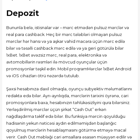
Depozit
Bununla belə, istisnalar var – mərc etmədən pulsuz mərclər və
real para cashback. Heç bir mərc tələbləri olmayan pulsuz
mərclər hər hansı və ya aşkar vahid macəra üçün mərc edilə
bilər və təsəlli cashback mərc edilə və ya geri götürülə bilər
1xBet. 1xBet əvəzsiz mərc, real para, elektronika və
avtomobillərin rəsmləri ilə mövcud oyunçular üçün
promosyonlar təşkil edin. Mobil proqramMərclər 1xBet Android
və iOS cihazları ötrü nəzərdə tutulub.
Şəxsi hesabınıza daxil olmaqla, oyunçu subyektiv məlumatlarını
redaktə edə bilər. Ayrı-ayrılıqda, mərclərin tarixini öyrənə, cari
promosyonlara baxa, hesabınızın təhlükəsizliyini qura bilərsiniz.
Yerləşdirilmiş mərclər üçün şirkət “Cash Out” erkən
nağdlaşdırma təklif edə bilər. Bu funksiya mərcin qoyulduğu
hadisənin yekun nəticəsi aydın edilməmişdən başlanğıc
qoyulmuş mərclərin hesablaşmasını götürmə etməyə macal
verir. Cash Out məbləği cari əmsallara əsasən müəyyən edilir və