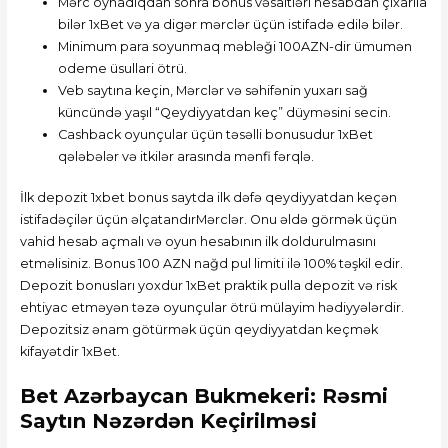
Mərc oynadıqdan sonra bonus vəsaitləri hesabdan çıxarıla
bilər 1xBet və ya digər mərclər üçün istifadə edilə bilər.
Minimum para soyunmaq məbləği 100AZN-dir ümumən
odeme üsullari ötrü.
Veb saytına keçin, Mərclər və səhifənin yuxarı sağ
küncündə yaşıl “Qeydiyyatdan keç” düyməsini secin.
Cashback oyunçular üçün təsəlli bonusudur 1xBet
qələbələr və itkilər arasında mənfi fərqlə.
İlk depozit 1xbet bonus saytda ilk dəfə qeydiyyatdan keçən
istifadəçilər üçün əlçatandırMərclər. Onu əldə görmək üçün
vahid hesab açmalı və oyun hesabının ilk doldurulmasını
etməlisiniz. Bonus 100 AZN nağd pul limiti ilə 100% təşkil edir.
Depozit bonusları yoxdur 1xBet praktik pulla depozit və risk
ehtiyac etməyən təzə oyunçular ötrü mülayim hədiyyələrdir.
Depozitsiz ənam götürmək üçün qeydiyyatdan keçmək
kifayətdir 1xBet.
Bet Azərbaycan Bukmekeri: Rəsmi
Saytın Nəzərdən Keçirilməsi