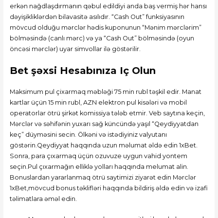
erkən nağdlaşdırmanın qəbul edildiyi anda baş vermiş hər hansı
dəyişikliklərdən bilavasitə asılıdır. “Cash Out” funksiyasının
mövcud olduğu mərclər hədis kuponunun “Mənim mərclərim”
bölməsində (canlı mərc) və ya “Cash Out” bölməsində (oyun
öncəsi mərclər) uyar simvollar ilə göstərilir.
Bet şəxsi Hesabınıza Iç Olun
Maksimum pul çixarmaq məbləği 75 min rubl təşkil edir. Manat
kartlar üçün 15 min rubl, AZN elektron pul kisələri və mobil
operatorlar ötrü şirkət komissiya tələb etmir. Veb saytına keçin,
Mərclər və səhifənin yuxarı sağ küncündə yaşıl “Qeydiyyatdan
keç” düyməsini secin. Ölkəni və istədiyiniz valyutanı
göstərin.Qeydiyyat haqqında uzun məlumat əldə edin 1xBet.
Sonra, para çıxarmaq üçün ozuvuze uygun vahid yontem
seçin.Pul çıxarmağın elliklə yolları haqqında melumat alin.
Bonuslardan yararlanmaq ötrü saytimizi ziyarət edin Mərclər
1xBet,mövcud bonus təklifləri haqqında bildiriş əldə edin və izafi
təlimatlara əməl edin.