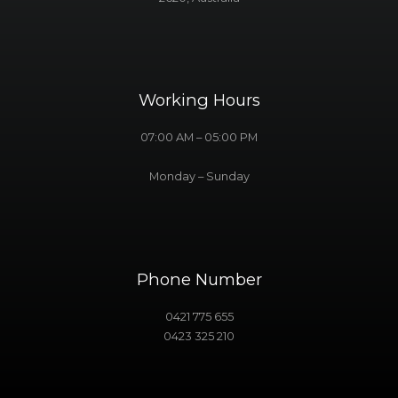
Working Hours
07:00 AM – 05:00 PM
Monday – Sunday
Phone Number
0421 775 655
0423 325 210