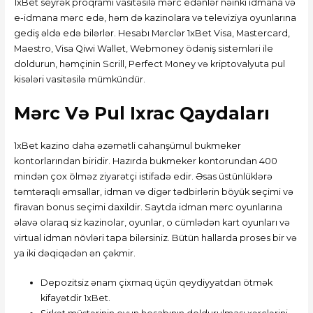
1xBet seyrək proqramı vasitəsilə mərc edənlər nəinki idmana və
e-idmana mərc edə, həm də kazinolara və televiziya oyunlarına
gediş əldə edə bilərlər. Hesabı Mərclər 1xBet Visa, Mastercard,
Maestro, Visa Qiwi Wallet, Webmoney ödəniş sistemləri ile
doldurun, həmçinin Scrill, Perfect Money və kriptovalyuta pul
kisələri vasitəsilə mümkündür.
Mərc Və Pul Ixrac Qaydaları
1xBet kazino daha əzəmətli cahanşümul bukmeker
kontorlarından biridir. Hazırda bukmeker kontorundan 400
mindən çox ölməz ziyarətçi istifadə edir. Əsas üstünlüklərə
təmtəraqlı əmsallar, idman və digər tədbirlərin böyük seçimi və
firavan bonus seçimi daxildir. Saytda idman mərc oyunlarına
əlavə olaraq siz kazinolar, oyunlar, o cümlədən kart oyunları və
virtual idman növləri tapa bilərsiniz. Bütün hallarda proses bir və
ya iki dəqiqədən ən çəkmir.
Depozitsiz ənam çixmaq üçün qeydiyyatdan ötmək
kifayətdir 1xBet.