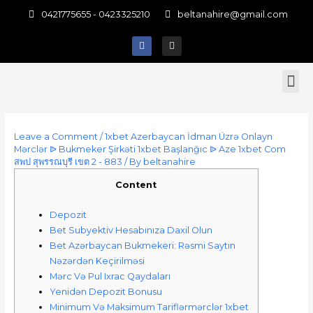
0421775655 - 0423325210
beltanahire@gmail.com
Leave a Comment
/
1xbet Azerbaycan İdman Üzrə Onlayn
Mərclər ᐉ Bukmeker Şirkəti 1xbet Başlanğıc ᐉ Aze 1xbet Com
สพป สุพรรณบุรี เขต 2 - 883
/ By
beltanahire
Content
Depozit
Bet Subyektiv Hesabınıza Daxil Olun
Bet Azərbaycan Bukmekeri: Rəsmi Saytın
Nəzərdən Keçirilməsi
Mərc Və Pul Ixrac Qaydaları
Yenidən Depozit Bonusu
Minimum Və Maksimum Tariflərmərclər 1xbet