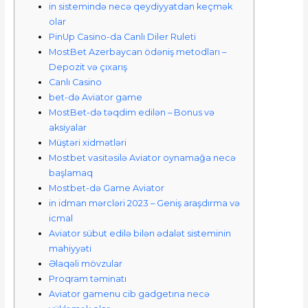
in sistemində necə qeydiyyatdan keçmək
olar
PinUp Casino-da Canlı Diler Ruleti
MostBet Azerbaycan ödəniş metodları –
Depozit və çıxarış
Canlı Casino
bet-də Aviator game
MostBet-də təqdim edilən – Bonus və
aksiyalar
Müştəri xidmətləri
Mostbet vasitəsilə Aviator oynamağa necə
başlamaq
Mostbet-də Game Aviator
in idman mərcləri 2023 – Geniş araşdırma və
icmal
Aviator sübut edilə bilən ədalət sisteminin
mahiyyəti
Əlaqəli mövzular
Proqram təminatı
Aviator gamenu cib gadgetına necə