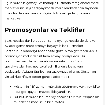
üçün müxtəlif, çoxsaylı və maraqlıdır. Burada matç öncəsi mərc
marketlərinin sayı canlı yayımdakı mərc marketlərinin sayından
çox olsa da, canlı matçlar üçün də kifayət qədər çox mərc
marketi var.
Promosyonlar və Təkliflər
Şəxsi hesaba daxil olduqdan sonra oyunçu hesabı doldura və
Aviator game mərc etməyə başlaya bilər. Bukmeker
kontorunun rəhbərliyi ilk depozitə gözəl əlavə gətirəcək xüsusi
promosyon kodundan istifadə etməyi tövsiyə edir. Bu
platforma həm də öz ziyarətçilərinə sistemdə sürətli
qeydiyyatdan keçməyi təklif edir. Bununla belə, yeni
başlayanlar Aviator Spribe-i pulsuz oynaya bilərlər. Göstərilən
virtual klub kifayət qədər gənc platformadır.
Müştərinin “lift” zamanı mükafatı götürməyə vaxtı yox idisə
– pul geri qaytarılmaz şəkildə yandırılır.
Bu, bütün müxtəlif qumar əyləncələri ilə virtual Veqasa bir
müddət dalmaq üçün bir fürsətdir.