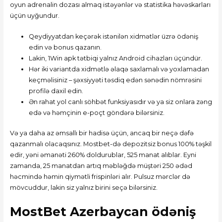
oyun adrenalin dozası almaq istəyənlər və statistika həvəskarları
üçün uyğundur.
Qeydiyyatdan keçərək istənilən xidmətlər üzrə ödəniş
edin və bonus qazanın.
Lakin, 1Win apk tətbiqi yalnız Android cihazları üçündür.
Hər iki variantda xidmətlə əlaqə saxlamalı və yoxlamadan
keçməlisiniz – şəxsiyyəti təsdiq edən sənədin nömrəsini
profilə daxil edin.
Ən rahat yol canlı söhbət funksiyasıdır və ya siz onlara zəng
edə və həmçinin e-poçt göndərə bilərsiniz.
Və ya daha az əmsallı bir hadisə üçün, ancaq bir neçə dəfə
qazanmalı olacaqsınız. Mostbet-də depozitsiz bonus 100% təşkil
edir, yəni əmanəti 260% doldurublar, 525 manat alıblar. Eyni
zamanda, 25 manatdan artıq məbləğdə müştəri 250 ədəd
həcmində həmin qiymətli frispinləri alır. Pulsuz mərclər də
mövcuddur, lakin siz yalnız birini seçə bilərsiniz.
MostBet Azerbaycan ödəniş