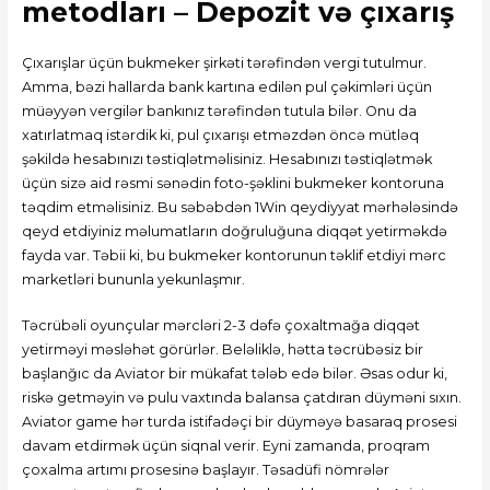
metodları – Depozit və çıxarış
Çıxarışlar üçün bukmeker şirkəti tərəfindən vergi tutulmur.
Amma, bəzi hallarda bank kartına edilən pul çəkimləri üçün
müəyyən vergilər bankınız tərəfindən tutula bilər. Onu da
xatırlatmaq istərdik ki, pul çıxarışı etməzdən öncə mütləq
şəkildə hesabınızı təstiqlətməlisiniz. Hesabınızı təstiqlətmək
üçün sizə aid rəsmi sənədin foto-şəklini bukmeker kontoruna
təqdim etməlisiniz. Bu səbəbdən 1Win qeydiyyat mərhələsində
qeyd etdiyiniz məlumatların doğruluğuna diqqət yetirməkdə
fayda var. Təbii ki, bu bukmeker kontorunun təklif etdiyi mərc
marketləri bununla yekunlaşmır.
Təcrübəli oyunçular mərcləri 2-3 dəfə çoxaltmağa diqqət
yetirməyi məsləhət görürlər. Beləliklə, hətta təcrübəsiz bir
başlanğıc da Aviator bir mükafat tələb edə bilər. Əsas odur ki,
riskə getməyin və pulu vaxtında balansa çatdıran düyməni sıxın.
Aviator game hər turda istifadəçi bir düyməyə basaraq prosesi
davam etdirmək üçün siqnal verir. Eyni zamanda, proqram
çoxalma artımı prosesinə başlayır. Təsadüfi nömrələr