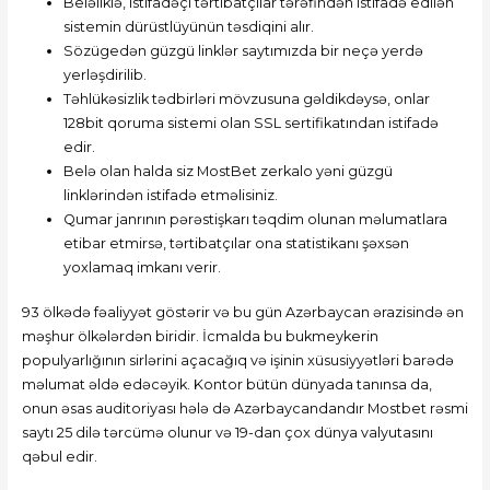
Beləliklə, istifadəçi tərtibatçılar tərəfindən istifadə edilən
sistemin dürüstlüyünün təsdiqini alır.
Sözügedən güzgü linklər saytımızda bir neçə yerdə
yerləşdirilib.
Təhlükəsizlik tədbirləri mövzusuna gəldikdəysə, onlar
128bit qoruma sistemi olan SSL sertifikatından istifadə
edir.
Belə olan halda siz MostBet zerkalo yəni güzgü
linklərindən istifadə etməlisiniz.
Qumar janrının pərəstişkarı təqdim olunan məlumatlara
etibar etmirsə, tərtibatçılar ona statistikanı şəxsən
yoxlamaq imkanı verir.
93 ölkədə fəaliyyət göstərir və bu gün Azərbaycan ərazisində ən
məşhur ölkələrdən biridir. İcmalda bu bukmeykerin
populyarlığının sirlərini açacağıq və işinin xüsusiyyətləri barədə
məlumat əldə edəcəyik. Kontor bütün dünyada tanınsa da,
onun əsas auditoriyası hələ də Azərbaycandandır Mostbet rəsmi
saytı 25 dilə tərcümə olunur və 19-dan çox dünya valyutasını
qəbul edir.