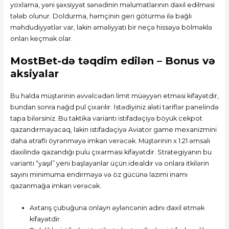
yoxlama, yəni şəxsiyyət sənədinin məlumatlarının daxil edilməsi
tələb olunur. Doldurma, həmçinin geri götürmə ilə bağlı
məhdudiyyətlər var, lakin əməliyyatı bir neçə hissəyə bölməklə
onları keçmək olar.
MostBet-də təqdim edilən – Bonus və
aksiyalar
Bu halda müştərinin əvvəlcədən limit müəyyən etməsi kifayətdir,
bundan sonra nağd pul çıxarılır. İstədiyiniz aləti tariflər panelində
tapa bilərsiniz. Bu taktika variantı istifadəçiyə böyük cekpot
qazandırmayacaq, lakin istifadəçiyə Aviator game mexanizmini
daha ətraflı öyrənməyə imkan verəcək. Müştərinin x 1.21 əmsalı
daxilində qazandığı pulu çıxarması kifayətdir. Strategiyanın bu
variantı “yaşıl” yeni başlayanlar üçün idealdır və onlara itkilərin
sayını minimuma endirməyə və öz gücünə lazımi inamı
qazanmağa imkan verəcək.
Axtarış çubuğuna onlayn əyləncənin adını daxil etmək
kifayətdir.